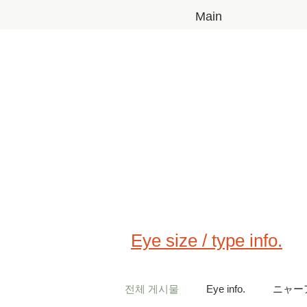
Main
Eye size / type info.
전체 게시물
Eye info.
ニャー