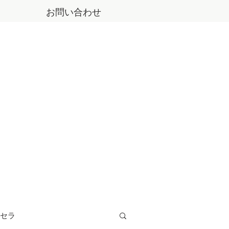
お問い合わせ
セラ